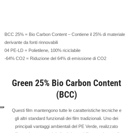
BCC 25% = Bio Carbon Content – Contiene il 25% di materiale
derivante da fonti rinnovabili
04 PE-LD = Polietilene, 100% riciclabile
-64% CO2 = Riduzione del 64% di emissione di CO2
Green 25% Bio Carbon Content
(BCC)
Questi film mantengono tutte le caratteristiche tecniche e
gli altri standard funzionali dei film tradizionali. Uno dei
principali vantaggi ambientali del PE Verde, realizzato