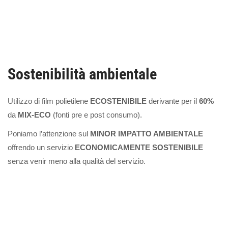
Sostenibilità ambientale
Utilizzo di film polietilene
ECOSTENIBILE
derivante per il
60%
da
MIX-ECO
(fonti pre e post consumo).
Poniamo l’attenzione sul
MINOR IMPATTO AMBIENTALE
offrendo un servizio
ECONOMICAMENTE SOSTENIBILE
senza venir meno alla qualità del servizio.