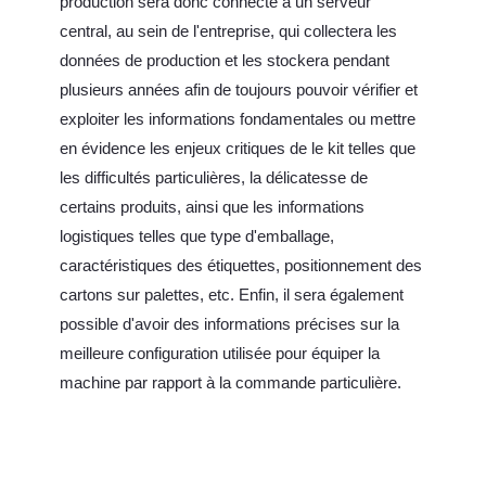
production sera donc connecté à un serveur
central, au sein de l'entreprise, qui collectera les
données de production et les stockera pendant
plusieurs années afin de toujours pouvoir vérifier et
exploiter les informations fondamentales ou mettre
en évidence les enjeux critiques de le kit telles que
les difficultés particulières, la délicatesse de
certains produits, ainsi que les informations
logistiques telles que type d'emballage,
caractéristiques des étiquettes, positionnement des
cartons sur palettes, etc. Enfin, il sera également
possible d'avoir des informations précises sur la
meilleure configuration utilisée pour équiper la
machine par rapport à la commande particulière.