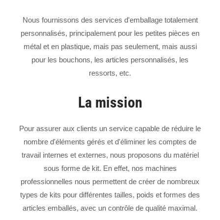
Nous fournissons des services d'emballage totalement
personnalisés, principalement pour les petites pièces en
métal et en plastique, mais pas seulement, mais aussi
pour les bouchons, les articles personnalisés, les
ressorts, etc.
La mission
Pour assurer aux clients un service capable de réduire le
nombre d'éléments gérés et d'éliminer les comptes de
travail internes et externes, nous proposons du matériel
sous forme de kit. En effet, nos machines
professionnelles nous permettent de créer de nombreux
types de kits pour différentes tailles, poids et formes des
articles emballés, avec un contrôle de qualité maximal.