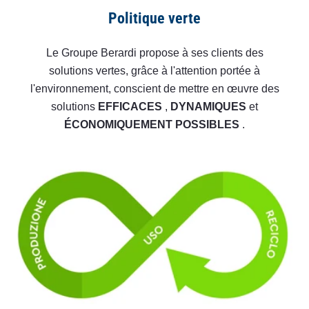
Politique verte
Le Groupe Berardi propose à ses clients des
solutions vertes, grâce à l'attention portée à
l'environnement, conscient de mettre en œuvre des
solutions
EFFICACES
,
DYNAMIQUES
et
ÉCONOMIQUEMENT
POSSIBLES
.