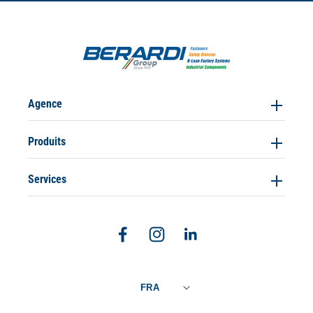
Agence
Produits
Services
Facebook
Instagram
Linkedin
FRA