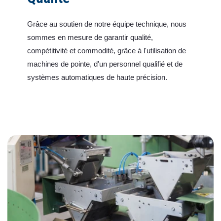
Grâce au soutien de notre équipe technique, nous
sommes en mesure de garantir qualité,
compétitivité et commodité, grâce à l'utilisation de
machines de pointe, d'un personnel qualifié et de
systèmes automatiques de haute précision.