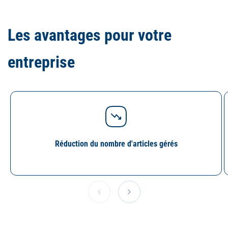
Les avantages pour votre
entreprise
Réduction du nombre d'articles gérés