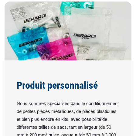
Produit personnalisé
Nous sommes spécialisés dans le conditionnement
de petites pièces métalliques, de pièces plastiques
et bien plus encore en kits, avec possibilité de
différentes tailles de sacs, tant en largeur (de 50
mm à 200 mm) qu'en longueur (de 50 mm à 3 000