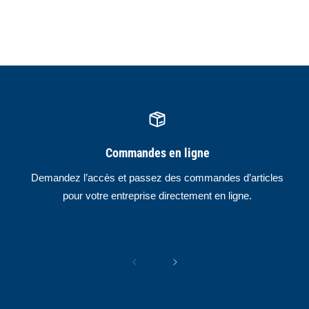
Commandes en ligne
Demandez l’accès et passez des commandes d’articles
pour votre entreprise directement en ligne.