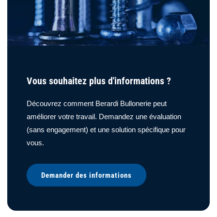
Vous souhaitez plus d'informations ?
Découvrez comment Berardi Bullonerie peut
améliorer votre travail. Demandez une évaluation
(sans engagement) et une solution spécifique pour
vous.
Demander des informations