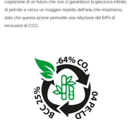
cognizione di un futuro che non ci garantisce la giacenza infinita
di petrolio e verso un maggior rispetto dell'aria che respiriamo,
dato che questa azione permette una riduzione del 64% di
emissioni di CO2.