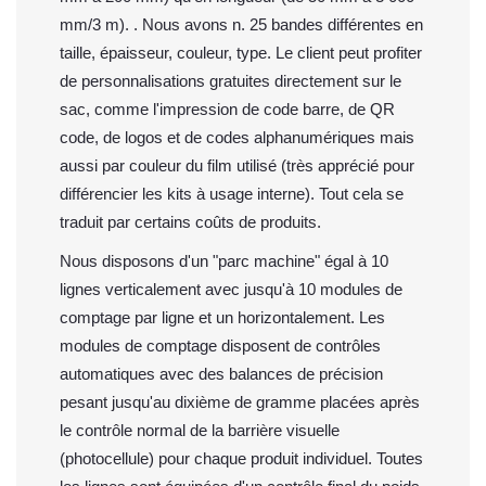
mm/3 m). . Nous avons n. 25 bandes différentes en
taille, épaisseur, couleur, type. Le client peut profiter
de personnalisations gratuites directement sur le
sac, comme l'impression de code barre, de QR
code, de logos et de codes alphanumériques mais
aussi par couleur du film utilisé (très apprécié pour
différencier les kits à usage interne). Tout cela se
traduit par certains coûts de produits.
Nous disposons d'un "parc machine" égal à 10
lignes verticalement avec jusqu'à 10 modules de
comptage par ligne et un horizontalement. Les
modules de comptage disposent de contrôles
automatiques avec des balances de précision
pesant jusqu'au dixième de gramme placées après
le contrôle normal de la barrière visuelle
(photocellule) pour chaque produit individuel. Toutes