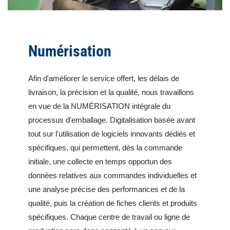
Numérisation
Afin d'améliorer le service offert, les délais de
livraison, la précision et la qualité, nous travaillons
en vue de la NUMÉRISATION intégrale du
processus d'emballage. Digitalisation basée avant
tout sur l'utilisation de logiciels innovants dédiés et
spécifiques, qui permettent, dès la commande
initiale, une collecte en temps opportun des
données relatives aux commandes individuelles et
une analyse précise des performances et de la
qualité, puis la création de fiches clients et produits
spécifiques. Chaque centre de travail ou ligne de