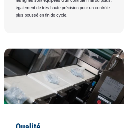
les lignes sont équipées d'un contrôle final du poids,
également de très haute précision pour un contrôle
plus poussé en fin de cycle.
Qualité