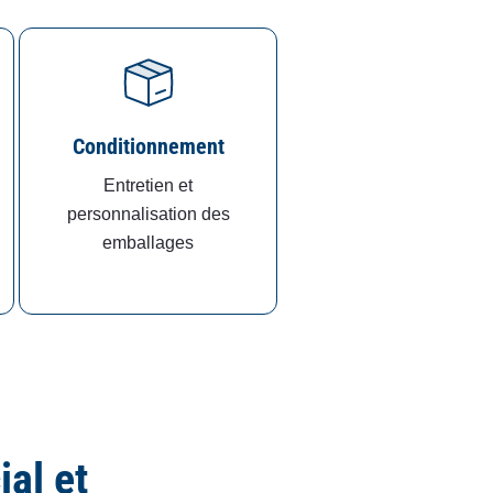
Conditionnement
Entretien et
personnalisation des
emballages
ial et