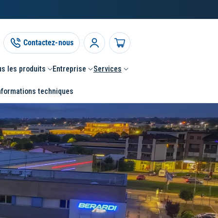
Contactez-nous
Connexion
Panier
s les produits
Entreprise
Services
nformations techniques