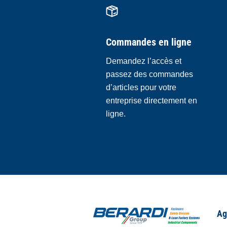
Commandes en ligne
Demandez l’accès et
passez des commandes
d’articles pour votre
entreprise directement en
ligne.
Ag