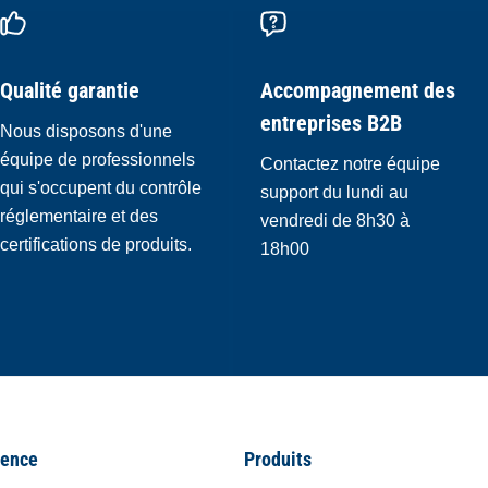
Qualité garantie
Accompagnement des
entreprises B2B
Nous disposons d'une
équipe de professionnels
Contactez notre équipe
qui s'occupent du contrôle
support du lundi au
réglementaire et des
vendredi de 8h30 à
certifications de produits.
18h00
ence
Produits