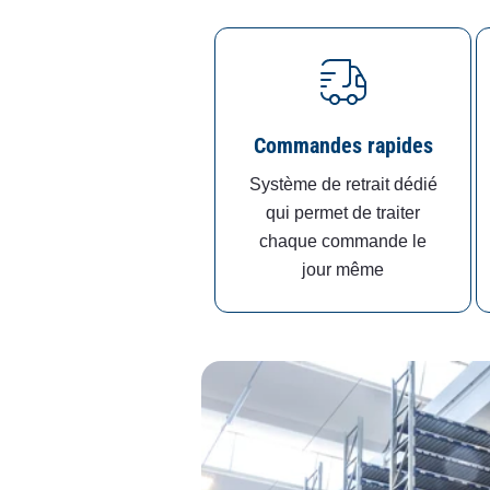
Commandes rapides
Système de retrait dédié
qui permet de traiter
chaque commande le
jour même