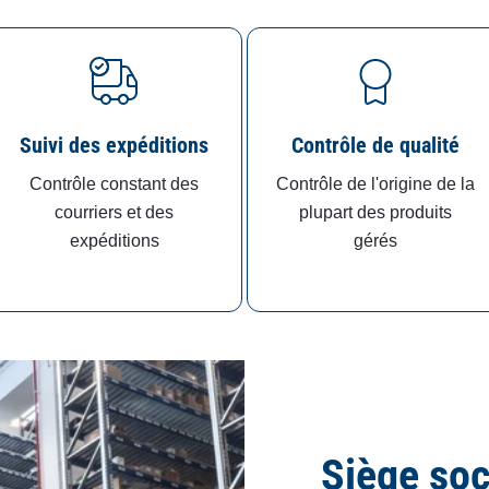
Suivi des expéditions
Contrôle de qualité
Contrôle constant des
Contrôle de l'origine de la
courriers et des
plupart des produits
expéditions
gérés
Siège soc