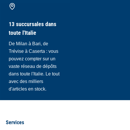
13 succursales dans
toute l'Italie
De Milan à Bari, de
Trévise à Caserta : vous
pouvez compter sur un
vaste réseau de dépôts
dans toute l'Italie. Le tout
avec des milliers
d'articles en stock.
Services