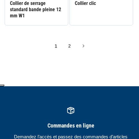
Collier de serrage
Collier clic
standard bande pleine 12
mm W1
1
2
Commandes en ligne
Demandez l’accès et passez des commandes d’articles