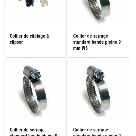
Collier de câblage à
Collier de serrage
clipser
standard bande pleine 9
mm W5
Collier de serrage
Collier de serrage
standard bande pleine 9
standard bande pleine 9