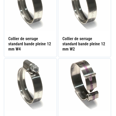
Collier de serrage
Collier de serrage
standard bande pleine 12
standard bande pleine 12
mm W4
mm W2