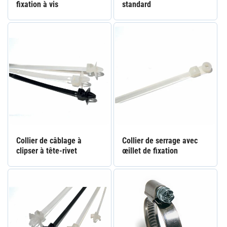
fixation à vis
standard
Collier de câblage à
Collier de serrage avec
clipser à tête-rivet
œillet de fixation