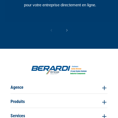
pour votre entreprise directement en ligne.
Agence
Produits
Services