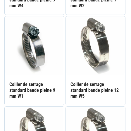
mm W4
mm W2
Collier de serrage
Collier de serrage
standard bande pleine 9
standard bande pleine 12
mm W1
mm W5