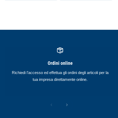
Ordini online
Richiedi l’accesso ed effettua gli ordini degli articoli per la
tua impresa direttamente online.