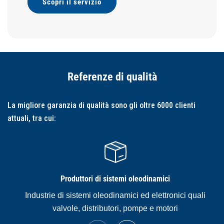
Scopri il servizio
Referenze di qualità
La migliore garanzia di qualità sono gli oltre 6000 clienti
attuali, tra cui:
Produttori di sistemi oleodinamici
Industrie di sistemi oleodinamici ed elettronici quali
valvole, distributori, pompe e motori