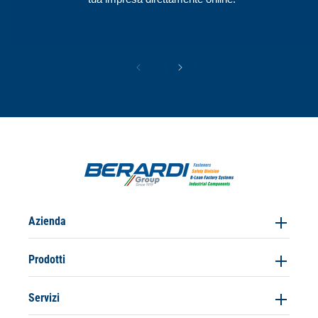
Azienda
Prodotti
Servizi