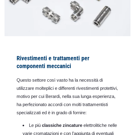
Rivestimenti e trattamenti per
componenti meccanici
Questo settore così vasto ha la necessità di
utilizzare molteplici e differenti rivestimenti protettivi,
motivo per cui Berardi, nella sua lunga esperienza,
ha perfezionato accordi con molti trattamentisti
specializzati ed è in grado di fornire:
Le più
classiche zincature
elettrolitiche nelle
varie cromatazioni e con l’aggiunta di eventuali