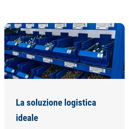
La soluzione logistica
ideale