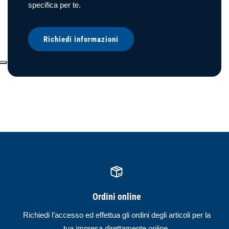
specifica per te.
Richiedi informazioni
Ordini online
Richiedi l’accesso ed effettua gli ordini degli articoli per la
tua impresa direttamente online.