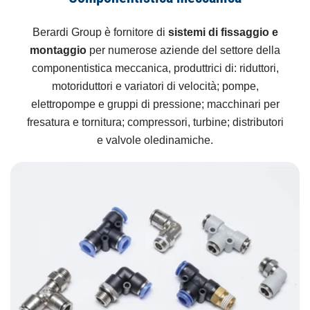
Berardi Group è fornitore di
sistemi di fissaggio e
montaggio
per numerose aziende del settore della
componentistica meccanica, produttrici di: riduttori,
motoriduttori e variatori di velocità; pompe,
elettropompe e gruppi di pressione; macchinari per
fresatura e tornitura; compressori, turbine; distributori
e valvole oledinamiche.