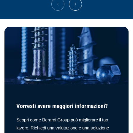
Vorresti avere maggiori informazioni?
Scopri come Berardi Group può migliorare il tuo
lavoro. Richiedi una valutazione e una soluzione