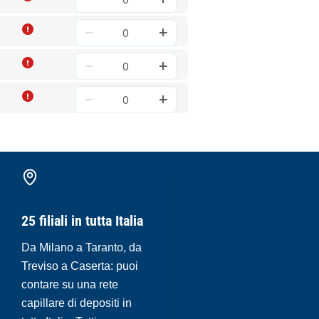
25 filiali in tutta Italia
Da Milano a Taranto, da
Treviso a Caserta: puoi
contare su una rete
capillare di depositi in