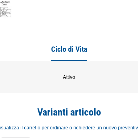
Ciclo di Vita
Attivo
Varianti articolo
isualizza il carrello per ordinare o richiedere un nuovo preventi