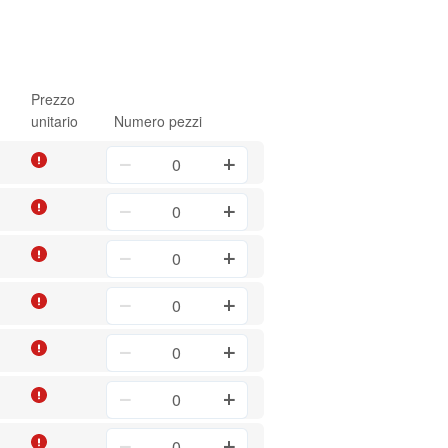
Prezzo
unitario
Numero pezzi