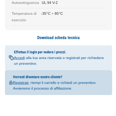
Autoestinguenza
UL 94 V-2
Temperatura di
-35°C ÷ 85°C
esercizio
Download scheda tecnica
Effettua il login per vedere i prezzi.
Accedi
alla tua area riservata o registrati per richiedere
un preventivo.
Vorresti diventare nostro cliente?
Registrati
, riempi il carrello e richiedi un preventivo.
Avvieremo il processo di affiliazione.