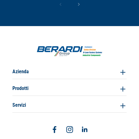
Azienda
Prodotti
Servizi
Facebook
Instagram
Linkedin