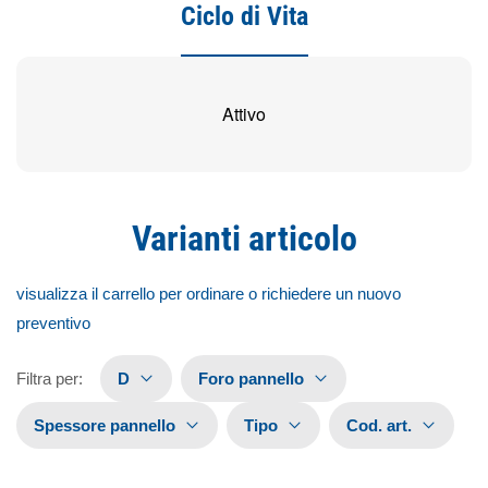
Ciclo di Vita
Attivo
Varianti articolo
visualizza il carrello per ordinare o richiedere un nuovo
preventivo
Filtra per
:
D
Foro pannello
Spessore pannello
Tipo
Cod. art.