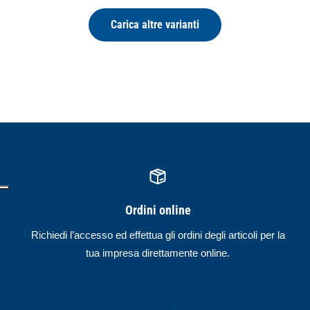
Carica altre varianti
Ordini online
Richiedi l’accesso ed effettua gli ordini degli articoli per la
tua impresa direttamente online.