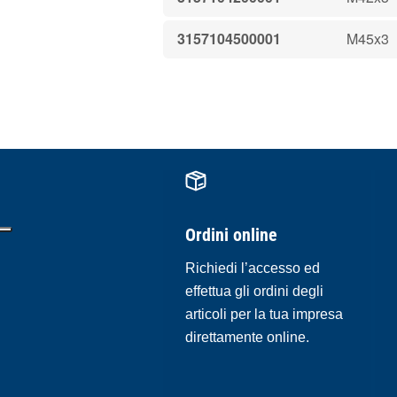
3157104500001
M45x3
Ordini online
Richiedi l’accesso ed
effettua gli ordini degli
articoli per la tua impresa
direttamente online.