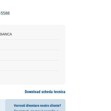
~5588
 BIANCA
Download scheda tecnica
Vorresti diventare nostro cliente?