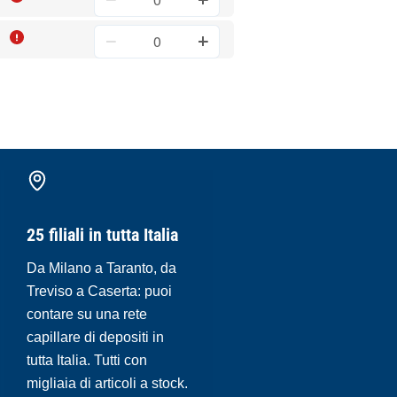
25 filiali in tutta Italia
Da Milano a Taranto, da
Treviso a Caserta: puoi
contare su una rete
capillare di depositi in
tutta Italia. Tutti con
migliaia di articoli a stock.