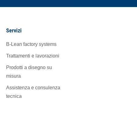
Servizi
B-Lean factory systems
Trattamenti e lavorazioni
Prodotti a disegno su
misura
Assistenza e consulenza
tecnica