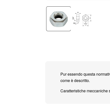
Pur essendo questa normativ
come è descritto.
Caratteristiche meccaniche