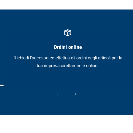
Ordini online
Richiedi l’accesso ed effettua gli ordini degli articoli per la
tua impresa direttamente online.