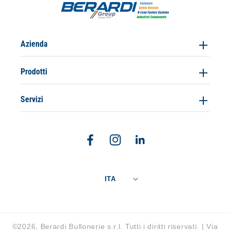
Azienda
Prodotti
Servizi
Facebook
Instagram
Linkedin
ITA
©2026, Berardi Bullonerie s.r.l. Tutti i diritti riservati. | Via