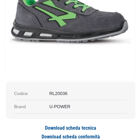
Codice
RL20036
Brand
U-POWER
Download scheda tecnica
Download scheda conformità