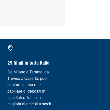
25 filiali in tutta Italia
Da Milano a Taranto, da
Treviso a Caserta: puoi
contare su una rete
capillare di depositi in
tutta Italia. Tutti con
migliaia di articoli a stock.