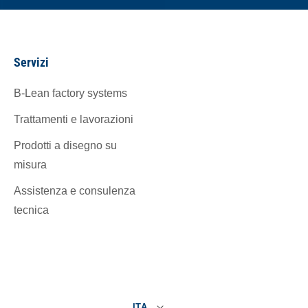
Servizi
B-Lean factory systems
Trattamenti e lavorazioni
Prodotti a disegno su
misura
Assistenza e consulenza
tecnica
ITA