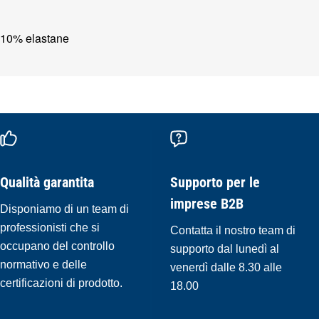
 10% elastane
Qualità garantita
Supporto per le
imprese B2B
Disponiamo di un team di
professionisti che si
Contatta il nostro team di
occupano del controllo
supporto dal lunedì al
normativo e delle
venerdì dalle 8.30 alle
certificazioni di prodotto.
18.00