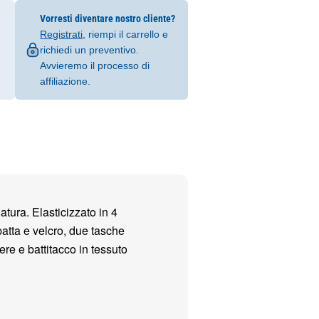
Vorresti diventare nostro cliente?
Registrati
, riempi il carrello e
richiedi un preventivo.
Avvieremo il processo di
affiliazione.
atura. Elasticizzato in 4
atta e velcro, due tasche
ere e battitacco in tessuto