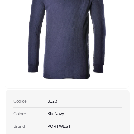
Codice
B123
Colore
Blu Navy
Brand
PORTWEST