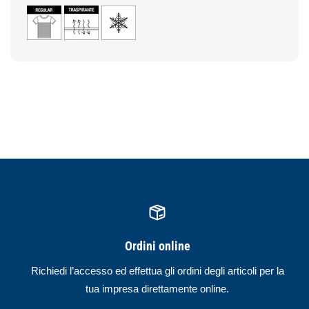
Ordini online
Richiedi l’accesso ed effettua gli ordini degli articoli per la
tua impresa direttamente online.