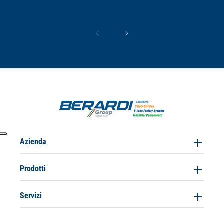
Azienda
Prodotti
Servizi