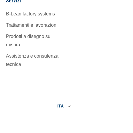
Servizi
B-Lean factory systems
Trattamenti e lavorazioni
Prodotti a disegno su
misura
Assistenza e consulenza
tecnica
ITA