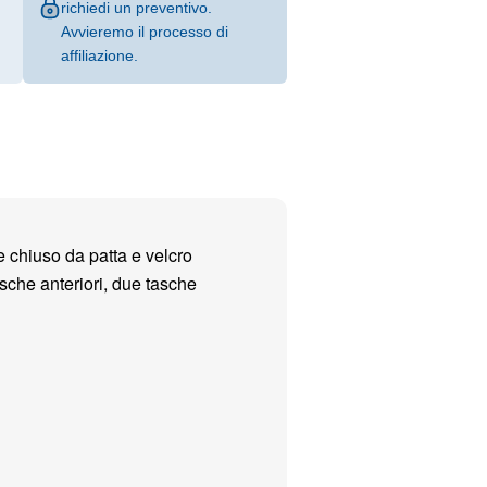
richiedi un preventivo.
Avvieremo il processo di
affiliazione.
chiuso da patta e velcro
sche anteriori, due tasche