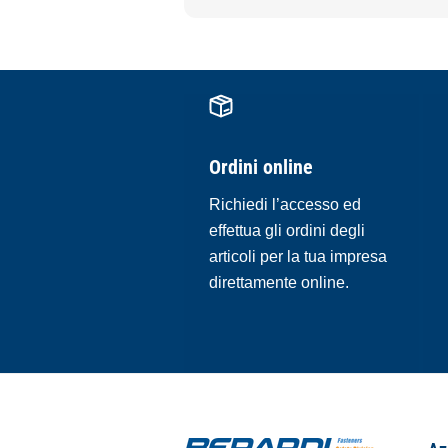
Ordini online
Richiedi l’accesso ed
effettua gli ordini degli
articoli per la tua impresa
direttamente online.