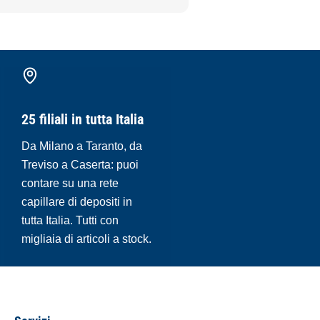
25 filiali in tutta Italia
Da Milano a Taranto, da
Treviso a Caserta: puoi
contare su una rete
capillare di depositi in
tutta Italia. Tutti con
migliaia di articoli a stock.