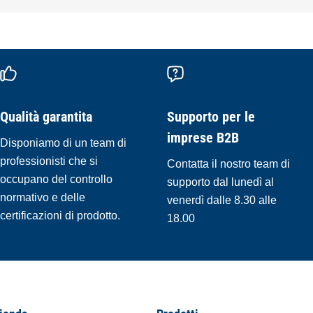
Qualità garantita
Supporto per le
imprese B2B
Disponiamo di un team di
professionisti che si
Contatta il nostro team di
occupano del controllo
supporto dal lunedì al
normativo e delle
venerdì dalle 8.30 alle
certificazioni di prodotto.
18.00