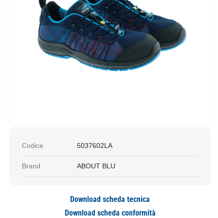
Codice
5037602LA
Brand
ABOUT BLU
Download scheda tecnica
Download scheda conformità