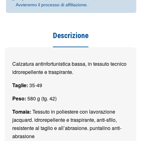
Avvieremo il processo di affiliazione.
Descrizione
Calzatura antinfortunistica bassa, in tessuto tecnico
idrorepellente e traspirante.
Taglie:
35-49
Peso:
580 g (tg. 42)
Tomaia:
Tessuto in poliestere con lavorazione
jacquard. idrorepellente e traspirante, anti-sfilo,
resistente al taglio e all’abrasione. puntalino anti-
abrasione