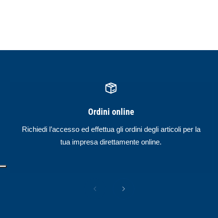
Ordini online
Richiedi l’accesso ed effettua gli ordini degli articoli per la
tua impresa direttamente online.