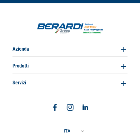
Azienda
Prodotti
Servizi
Facebook
Instagram
Linkedin
ITA