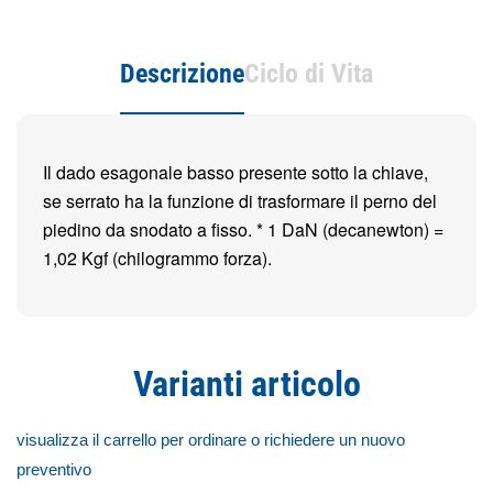
Descrizione
Ciclo di Vita
Il dado esagonale basso presente sotto la chiave,
se serrato ha la funzione di trasformare il perno del
piedino da snodato a fisso. * 1 DaN (decanewton) =
1,02 Kgf (chilogrammo forza).
Varianti articolo
visualizza il carrello per ordinare o richiedere un nuovo
preventivo