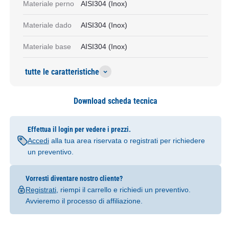
Materiale perno
AISI304 (Inox)
Materiale dado
AISI304 (Inox)
Materiale base
AISI304 (Inox)
tutte le caratteristiche
Download scheda tecnica
Effettua il login per vedere i prezzi.
Accedi
alla tua area riservata o registrati per richiedere
un preventivo.
Vorresti diventare nostro cliente?
Registrati
, riempi il carrello e richiedi un preventivo.
Avvieremo il processo di affiliazione.