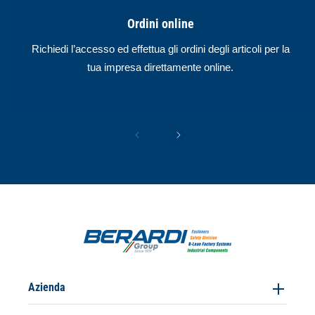
Ordini online
Richiedi l’accesso ed effettua gli ordini degli articoli per la
tua impresa direttamente online.
Azienda