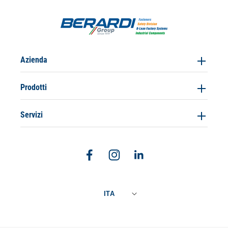
Azienda
Prodotti
Servizi
Facebook
Instagram
Linkedin
ITA