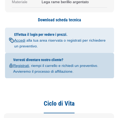
Materiale
Lega rame berillio argentato
Download scheda tecnica
Effettua il login per vedere i prezzi.
Accedi
alla tua area riservata o registrati per richiedere
un preventivo.
Vorresti diventare nostro cliente?
Registrati
, riempi il carrello e richiedi un preventivo.
Avvieremo il processo di affiliazione.
Ciclo di Vita