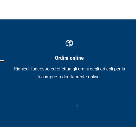
Ordini online
Richiedi l’accesso ed effettua gli ordini degli articoli per la
tua impresa direttamente online.