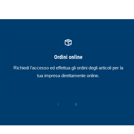
Ordini online
Richiedi l’accesso ed effettua gli ordini degli articoli per la
tua impresa direttamente online.