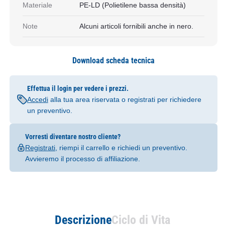
Materiale
PE-LD (Polietilene bassa densità)
Note
Alcuni articoli fornibili anche in nero.
Download scheda tecnica
Effettua il login per vedere i prezzi.
Accedi
alla tua area riservata o registrati per richiedere
un preventivo.
Vorresti diventare nostro cliente?
Registrati
, riempi il carrello e richiedi un preventivo.
Avvieremo il processo di affiliazione.
Descrizione
Ciclo di Vita