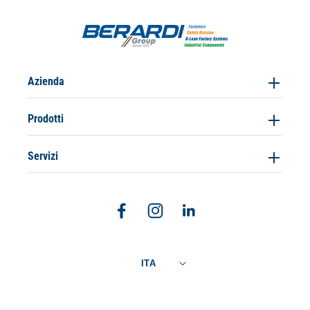
Azienda
Prodotti
Servizi
Facebook
Instagram
Linkedin
ITA