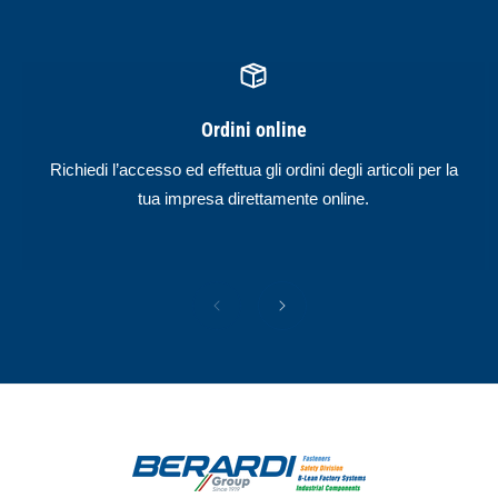
Ordini online
Richiedi l’accesso ed effettua gli ordini degli articoli per la
tua impresa direttamente online.