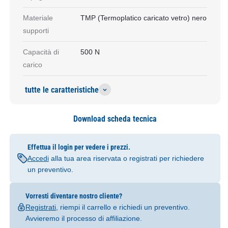
Materiale
TMP (Termoplatico caricato vetro) nero
supporti
Capacità di
500 N
carico
tutte le caratteristiche
Download scheda tecnica
Effettua il login per vedere i prezzi.
Accedi
alla tua area riservata o registrati per richiedere
un preventivo.
Vorresti diventare nostro cliente?
Registrati
, riempi il carrello e richiedi un preventivo.
Avvieremo il processo di affiliazione.