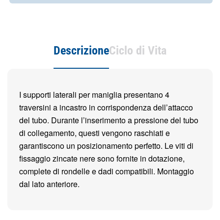
Descrizione
Ciclo di Vita
I supporti laterali per maniglia presentano 4
traversini a incastro in corrispondenza dell’attacco
del tubo. Durante l’inserimento a pressione del tubo
di collegamento, questi vengono raschiati e
garantiscono un posizionamento perfetto. Le viti di
fissaggio zincate nere sono fornite in dotazione,
complete di rondelle e dadi compatibili. Montaggio
dal lato anteriore.