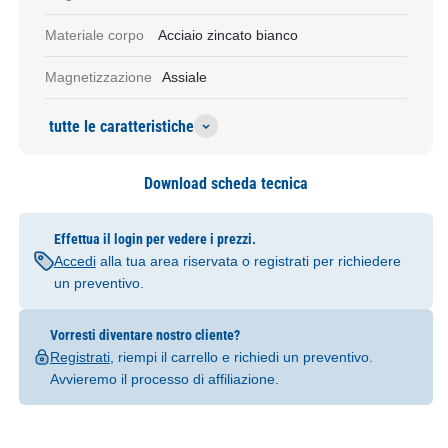
Materiale corpo
Acciaio zincato bianco
Magnetizzazione
Assiale
tutte le caratteristiche
Download scheda tecnica
Effettua il login per vedere i prezzi.
Accedi
alla tua area riservata o registrati per richiedere
un preventivo.
Vorresti diventare nostro cliente?
Registrati
, riempi il carrello e richiedi un preventivo.
Avvieremo il processo di affiliazione.