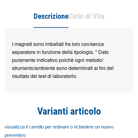
Descrizione
Ciclo di Vita
I magneti sono imballati fra loro con/senza
separatore in funzione della tipologia. * Dato
puramente indicativo poichè ogni metodo/
strumento/ambiente sono determinati ai fini del
risultato dei test di laboratorio.
Varianti articolo
visualizza il carrello per ordinare o richiedere un nuovo
preventivo