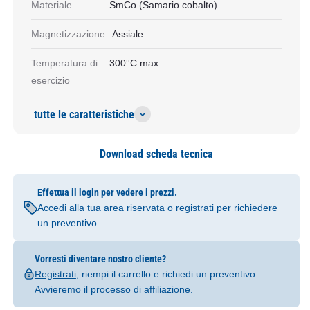
Materiale
SmCo (Samario cobalto)
Magnetizzazione
Assiale
Temperatura di
300°C max
esercizio
tutte le caratteristiche
Download scheda tecnica
Effettua il login per vedere i prezzi.
Accedi
alla tua area riservata o registrati per richiedere
un preventivo.
Vorresti diventare nostro cliente?
Registrati
, riempi il carrello e richiedi un preventivo.
Avvieremo il processo di affiliazione.