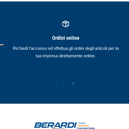
Ordini online
Richiedi l’accesso ed effettua gli ordini degli articoli per la
tua impresa direttamente online.