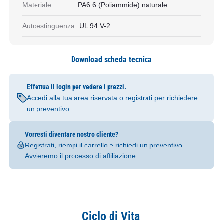
Materiale
PA6.6 (Poliammide) naturale
Autoestinguenza
UL 94 V-2
Download scheda tecnica
Effettua il login per vedere i prezzi.
Accedi
alla tua area riservata o registrati per richiedere
un preventivo.
Vorresti diventare nostro cliente?
Registrati
, riempi il carrello e richiedi un preventivo.
Avvieremo il processo di affiliazione.
Ciclo di Vita