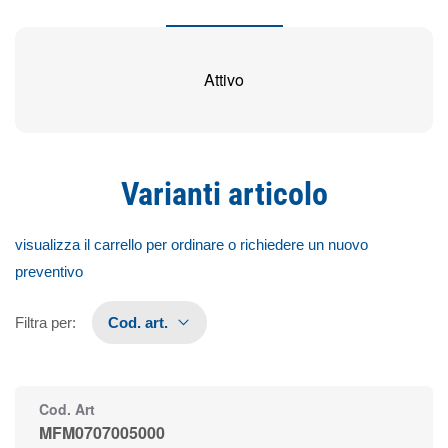
Attivo
Varianti articolo
visualizza il carrello per ordinare o richiedere un nuovo
preventivo
Filtra per
:
Cod. art.
Cod. Art
MFM0707005000