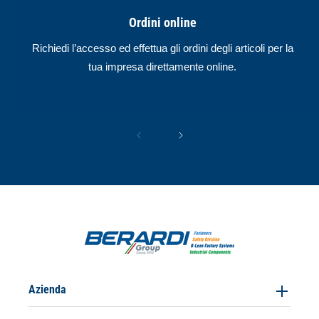
Ordini online
Richiedi l’accesso ed effettua gli ordini degli articoli per la
tua impresa direttamente online.
Azienda