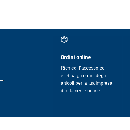
Ordini online
Richiedi l’accesso ed
effettua gli ordini degli
articoli per la tua impresa
direttamente online.