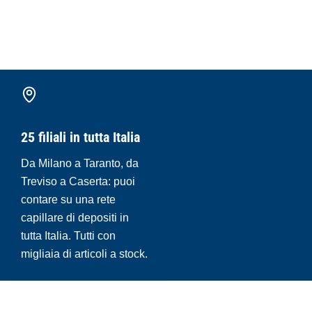
25 filiali in tutta Italia
Da Milano a Taranto, da
Treviso a Caserta: puoi
contare su una rete
capillare di depositi in
tutta Italia. Tutti con
migliaia di articoli a stock.