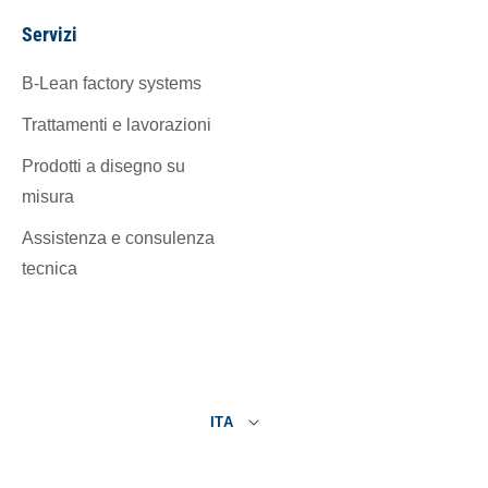
Servizi
B-Lean factory systems
Trattamenti e lavorazioni
Prodotti a disegno su
misura
Assistenza e consulenza
tecnica
ITA