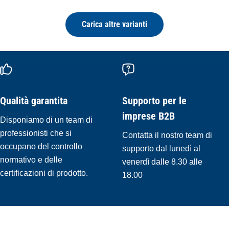
Carica altre varianti
Qualità garantita
Supporto per le
imprese B2B
Disponiamo di un team di
professionisti che si
Contatta il nostro team di
occupano del controllo
supporto dal lunedì al
normativo e delle
venerdì dalle 8.30 alle
certificazioni di prodotto.
18.00