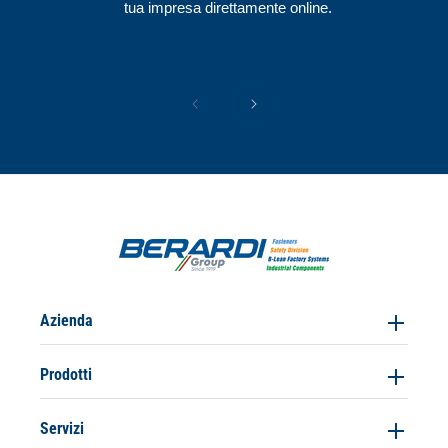
tua impresa direttamente online.
Azienda
Prodotti
Servizi