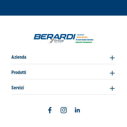
Azienda
Prodotti
Servizi
Facebook
Instagram
Linkedin