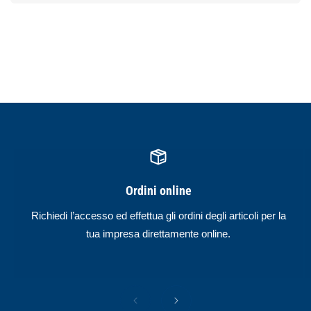
Ordini online
Richiedi l’accesso ed effettua gli ordini degli articoli per la
tua impresa direttamente online.