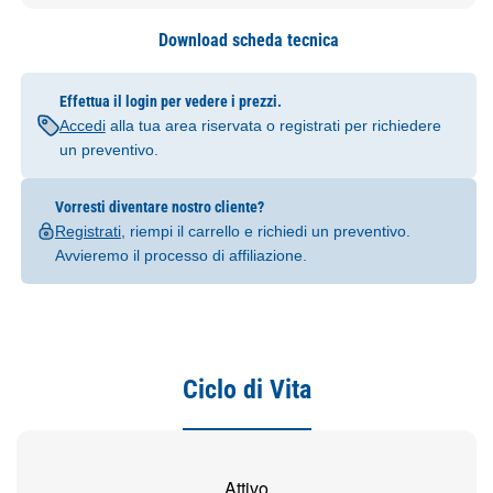
Download scheda tecnica
Effettua il login per vedere i prezzi.
Accedi
alla tua area riservata o registrati per richiedere
un preventivo.
Vorresti diventare nostro cliente?
Registrati
, riempi il carrello e richiedi un preventivo.
Avvieremo il processo di affiliazione.
Ciclo di Vita
Attivo