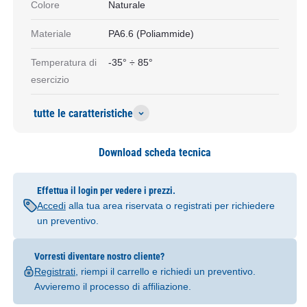
Colore
Naturale
Materiale
PA6.6 (Poliammide)
Temperatura di
-35° ÷ 85°
esercizio
tutte le caratteristiche
Download scheda tecnica
Effettua il login per vedere i prezzi.
Accedi
alla tua area riservata o registrati per richiedere
un preventivo.
Vorresti diventare nostro cliente?
Registrati
, riempi il carrello e richiedi un preventivo.
Avvieremo il processo di affiliazione.