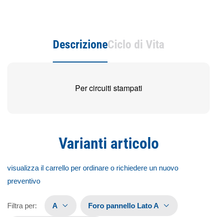
Descrizione
Ciclo di Vita
Per circuiti stampati
Varianti articolo
visualizza il carrello per ordinare o richiedere un nuovo
preventivo
Filtra per
:
A
Foro pannello Lato A