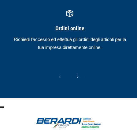
Ordini online
Richiedi l’accesso ed effettua gli ordini degli articoli per la
tua impresa direttamente online.