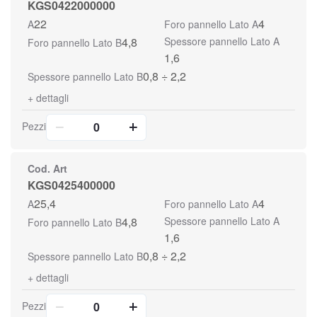
KGS0422000000
22
4
A
Foro pannello Lato A
4,8
Spessore pannello Lato A
Foro pannello Lato B
1,6
0,8 ÷ 2,2
Spessore pannello Lato B
+
dettagli
Pezzi
Cod. Art
KGS0425400000
25,4
4
A
Foro pannello Lato A
4,8
Spessore pannello Lato A
Foro pannello Lato B
1,6
0,8 ÷ 2,2
Spessore pannello Lato B
+
dettagli
Pezzi