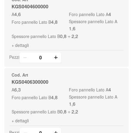
KGS0404600000
4,6
4
A
Foro pannello Lato A
4,8
Spessore pannello Lato A
Foro pannello Lato B
1,6
0,8 ÷ 2,2
Spessore pannello Lato B
+
dettagli
Pezzi
Cod. Art
KGS0406300000
6,3
4
A
Foro pannello Lato A
4,8
Spessore pannello Lato A
Foro pannello Lato B
1,6
0,8 ÷ 2,2
Spessore pannello Lato B
+
dettagli
Pezzi