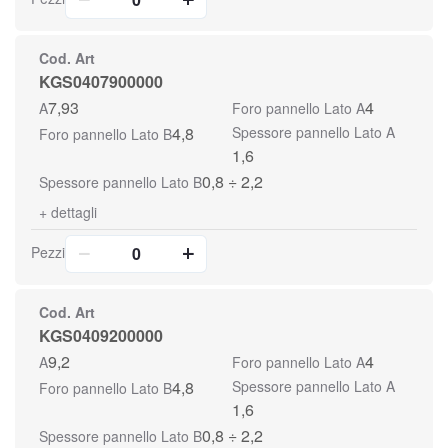
Cod. Art
KGS0407900000
7,93
4
A
Foro pannello Lato A
4,8
Spessore pannello Lato A
Foro pannello Lato B
1,6
0,8 ÷ 2,2
Spessore pannello Lato B
+
dettagli
Pezzi
Cod. Art
KGS0409200000
9,2
4
A
Foro pannello Lato A
4,8
Spessore pannello Lato A
Foro pannello Lato B
1,6
0,8 ÷ 2,2
Spessore pannello Lato B