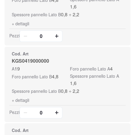
Foro pannello Lato B
1,6
0,8 ÷ 2,2
Spessore pannello Lato B
+
dettagli
Pezzi
Cod. Art
KGS0419000000
19
4
A
Foro pannello Lato A
4,8
Spessore pannello Lato A
Foro pannello Lato B
1,6
0,8 ÷ 2,2
Spessore pannello Lato B
+
dettagli
Pezzi
Cod. Art