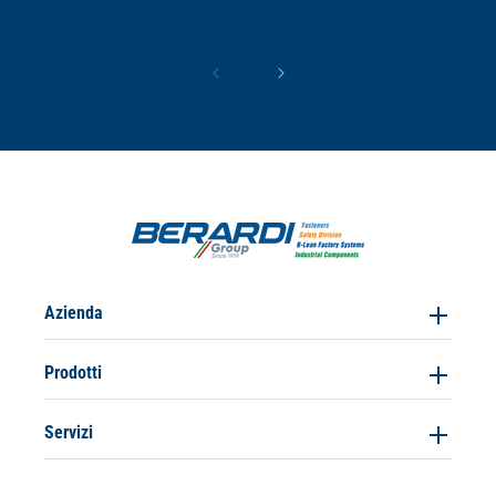
Azienda
Prodotti
Servizi