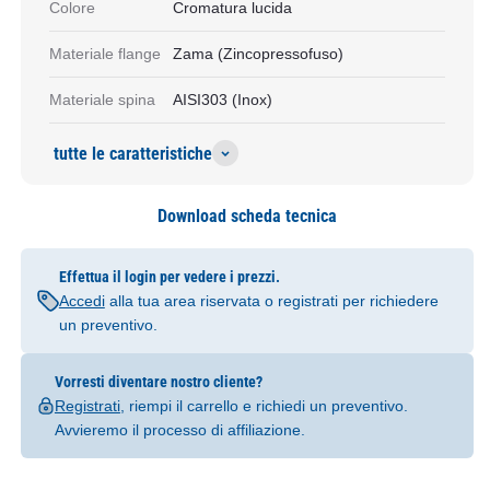
Colore
Cromatura lucida
Materiale flange
Zama (Zincopressofuso)
Materiale spina
AISI303 (Inox)
tutte le caratteristiche
Download scheda tecnica
Effettua il login per vedere i prezzi.
Accedi
alla tua area riservata o registrati per richiedere
un preventivo.
Vorresti diventare nostro cliente?
Registrati
, riempi il carrello e richiedi un preventivo.
Avvieremo il processo di affiliazione.