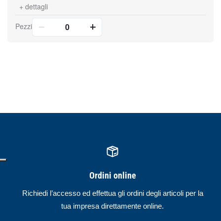
+
dettagli
Pezzi
Ordini online
Richiedi l’accesso ed effettua gli ordini degli articoli per la
tua impresa direttamente online.