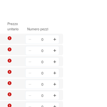
Prezzo
unitario
Numero pezzi