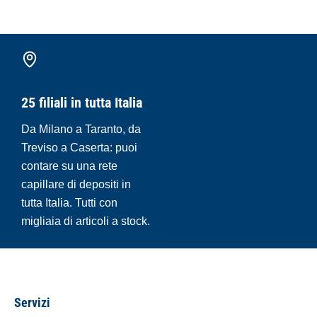
25 filiali in tutta Italia
Da Milano a Taranto, da
Treviso a Caserta: puoi
contare su una rete
capillare di depositi in
tutta Italia. Tutti con
migliaia di articoli a stock.
Servizi