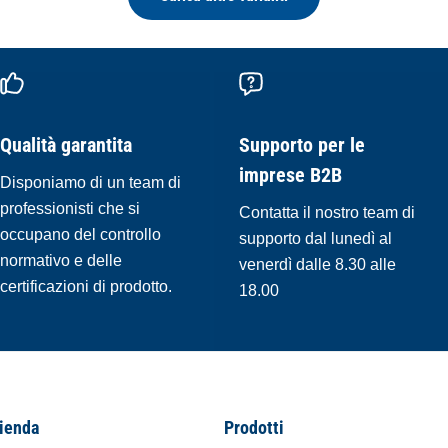
Qualità garantita
Supporto per le
imprese B2B
Disponiamo di un team di
professionisti che si
Contatta il nostro team di
occupano del controllo
supporto dal lunedì al
normativo e delle
venerdì dalle 8.30 alle
certificazioni di prodotto.
18.00
ienda
Prodotti