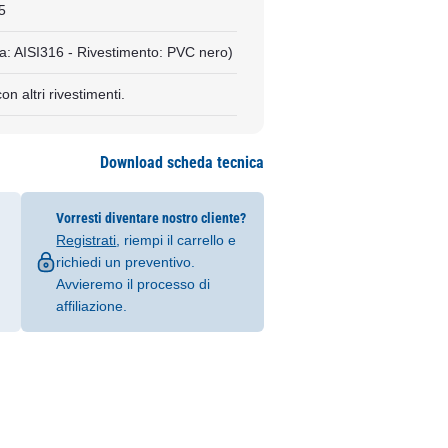
5
: AISI316 - Rivestimento: PVC nero)
on altri rivestimenti.
Download scheda tecnica
Vorresti diventare nostro cliente?
Registrati
, riempi il carrello e
richiedi un preventivo.
Avvieremo il processo di
affiliazione.