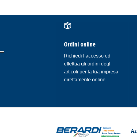
Ordini online
Richiedi l’accesso ed
effettua gli ordini degli
articoli per la tua impresa
direttamente online.
Az