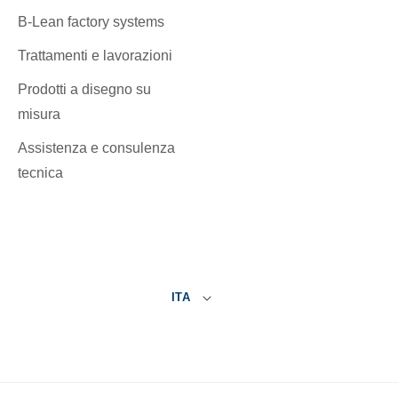
B-Lean factory systems
Trattamenti e lavorazioni
Prodotti a disegno su
misura
Assistenza e consulenza
tecnica
ITA