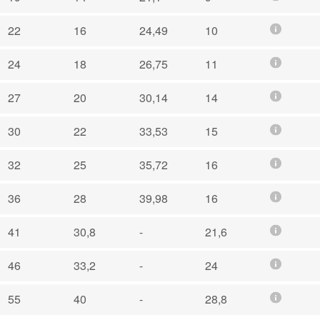
22
16
24,49
10
24
18
26,75
11
27
20
30,14
14
30
22
33,53
15
32
25
35,72
16
36
28
39,98
16
41
30,8
-
21,6
46
33,2
-
24
55
40
-
28,8