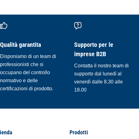
Qualità garantita
Supporto per le
imprese B2B
Disponiamo di un team di
professionisti che si
Contatta il nostro team di
occupano del controllo
supporto dal lunedì al
normativo e delle
venerdì dalle 8.30 alle
certificazioni di prodotto.
18.00
ienda
Prodotti