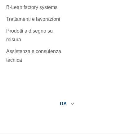
B-Lean factory systems
Trattamenti e lavorazioni
Prodotti a disegno su
misura
Assistenza e consulenza
tecnica
ITA