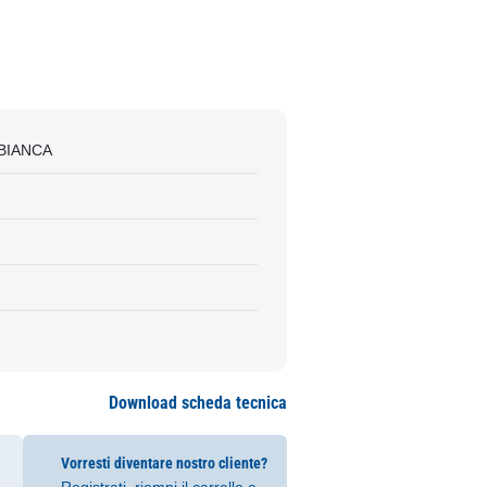
 BIANCA
Download scheda tecnica
Vorresti diventare nostro cliente?