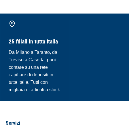
25 filiali in tutta Italia
Da Milano a Taranto, da
Treviso a Caserta: puoi
contare su una rete
capillare di depositi in
tutta Italia. Tutti con
migliaia di articoli a stock.
Servizi