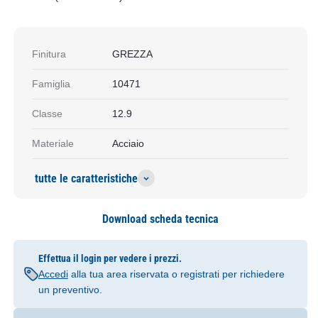
Finitura
GREZZA
Famiglia
10471
Classe
12.9
Materiale
Acciaio
tutte le caratteristiche
Download scheda tecnica
Effettua il login per vedere i prezzi.
Accedi
alla tua area riservata o registrati per richiedere
un preventivo.