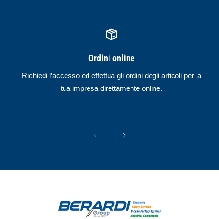
Ordini online
Richiedi l’accesso ed effettua gli ordini degli articoli per la
tua impresa direttamente online.