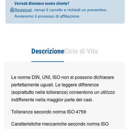
Vorresti diventare nostro cliente?
Registrati
, riempi il carrello e richiedi un preventivo.
Avvieremo il processo di affiliazione.
Descrizione
Ciclo di Vita
Le norme DIN, UNI, ISO non si possono dichiarare
perfettamente uguali. Le leggere differenze
(soprattutto nelle tolleranze) consentono un utilizzo
indifferente nella maggior parte dei casi.
Tolleranze secondo norma ISO 4759
Caratteristiche meccaniche secondo norma ISO