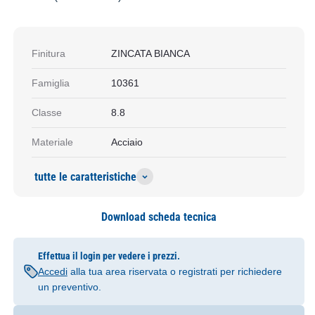
Finitura
ZINCATA BIANCA
Famiglia
10361
Classe
8.8
Materiale
Acciaio
tutte le caratteristiche
Download scheda tecnica
Effettua il login per vedere i prezzi.
Accedi
alla tua area riservata o registrati per richiedere
un preventivo.