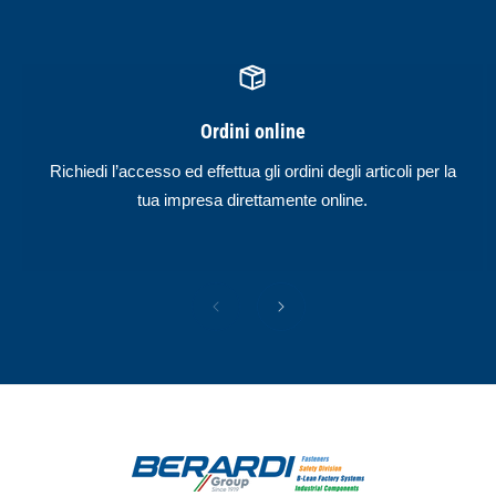
Ordini online
Richiedi l’accesso ed effettua gli ordini degli articoli per la
tua impresa direttamente online.