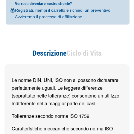
Vorresti diventare nostro cliente?
Registrati
, riempi il carrello e richiedi un preventivo.
Avvieremo il processo di affiliazione.
Descrizione
Ciclo di Vita
Le norme DIN, UNI, ISO non si possono dichiarare
perfettamente uguali. Le leggere differenze
(soprattutto nelle tolleranze) consentono un utilizzo
indifferente nella maggior parte dei casi.
Tolleranze secondo norma ISO 4759
Caratteristiche meccaniche secondo norma ISO