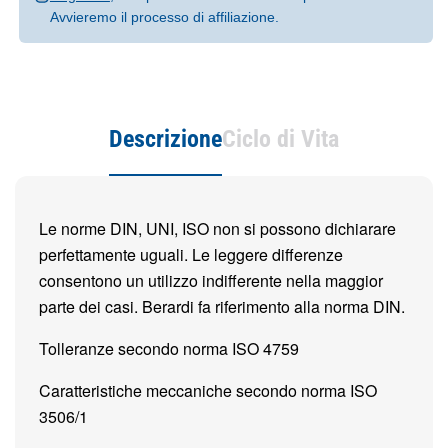
Avvieremo il processo di affiliazione.
Descrizione
Ciclo di Vita
Le norme DIN, UNI, ISO non si possono dichiarare
perfettamente uguali. Le leggere differenze
consentono un utilizzo indifferente nella maggior
parte dei casi. Berardi fa riferimento alla norma DIN.
Tolleranze secondo norma ISO 4759
Caratteristiche meccaniche secondo norma ISO
3506/1