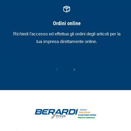
Ordini online
Richiedi l’accesso ed effettua gli ordini degli articoli per la
tua impresa direttamente online.