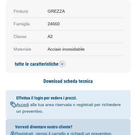
Finitura
GREZZA
Famiglia
24660
Classe
A2
Materiale
Acciaio inossidabile
tutte le caratteristiche
Download scheda tecnica
Effettua il login per vedere i prezzi.
Accedi
alla tua area riservata o registrati per richiedere
un preventivo.
Vorresti diventare nostro cliente?
Registrati
, riempi il carrello e richiedi un preventivo.