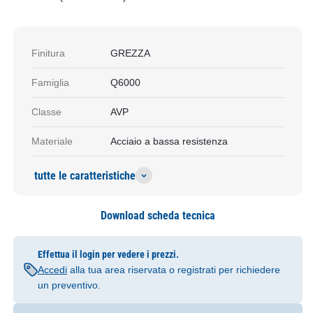
Finitura
GREZZA
Famiglia
Q6000
Classe
AVP
Materiale
Acciaio a bassa resistenza
tutte le caratteristiche
Download scheda tecnica
Effettua il login per vedere i prezzi.
Accedi
alla tua area riservata o registrati per richiedere
un preventivo.