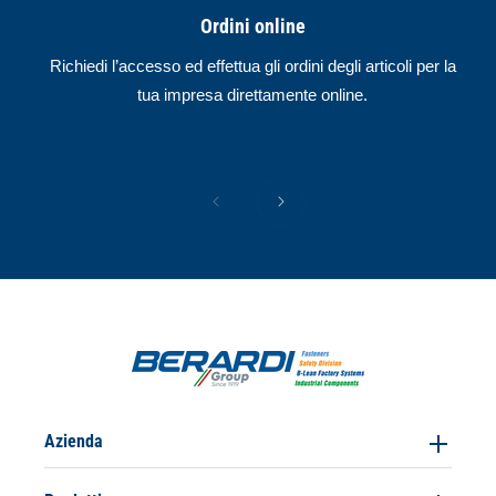
Ordini online
Richiedi l’accesso ed effettua gli ordini degli articoli per la
tua impresa direttamente online.
Azienda