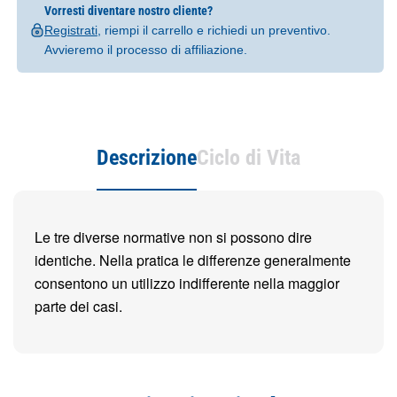
Vorresti diventare nostro cliente?
Registrati
, riempi il carrello e richiedi un preventivo.
Avvieremo il processo di affiliazione.
Descrizione
Ciclo di Vita
Le tre diverse normative non si possono dire
identiche. Nella pratica le differenze generalmente
consentono un utilizzo indifferente nella maggior
parte dei casi.