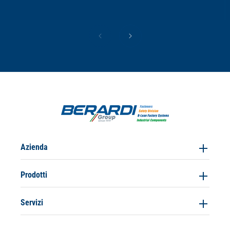
Azienda
Prodotti
Servizi