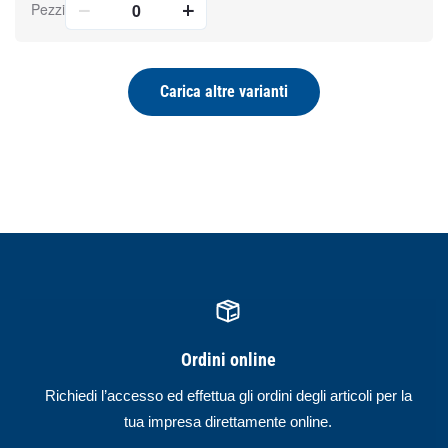
Pezzi
Carica altre varianti
Ordini online
Richiedi l’accesso ed effettua gli ordini degli articoli per la
tua impresa direttamente online.