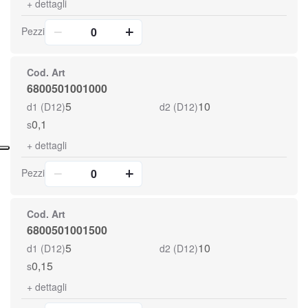
+
dettagli
Pezzi
Cod. Art
6800501001000
5
10
d1 (D12)
d2 (D12)
0,1
s
+
dettagli
Pezzi
Cod. Art
6800501001500
5
10
d1 (D12)
d2 (D12)
0,15
s
+
dettagli