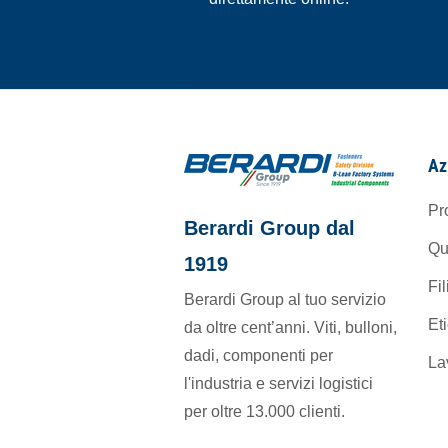
Az
Pr
Berardi Group dal
Qu
1919
Fil
Berardi Group al tuo servizio
Et
da oltre cent’anni. Viti, bulloni,
dadi, componenti per
La
l'industria e servizi logistici
per oltre 13.000 clienti.