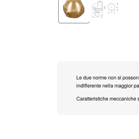
Le due norme non si possono 
indifferente nella maggior pa
Caratteristiche meccaniche