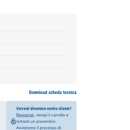
Download scheda tecnica
Vorresti diventare nostro cliente?
Registrati
, riempi il carrello e
richiedi un preventivo.
Avvieremo il processo di