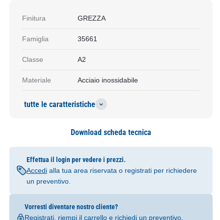
Finitura
GREZZA
Famiglia
35661
Classe
A2
Materiale
Acciaio inossidabile
tutte le caratteristiche
Download scheda tecnica
Effettua il login per vedere i prezzi.
Accedi
alla tua area riservata o registrati per richiedere
un preventivo.
Vorresti diventare nostro cliente?
Registrati
, riempi il carrello e richiedi un preventivo.