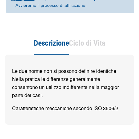
Avvieremo il processo di affiliazione.
Descrizione
Ciclo di Vita
Le due norme non si possono definire identiche.
Nella pratica le differenze generalmente
consentono un utilizzo indifferente nella maggior
parte dei casi.
Caratteristiche meccaniche secondo ISO 3506/2