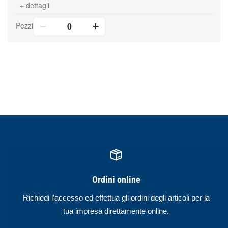
+
dettagli
Pezzi
Ordini online
Richiedi l’accesso ed effettua gli ordini degli articoli per la
tua impresa direttamente online.