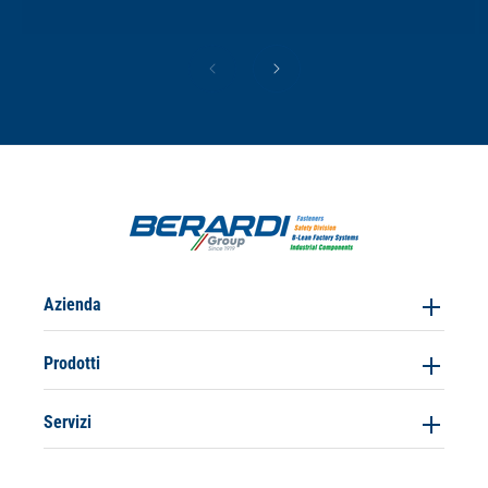
Azienda
Prodotti
Servizi