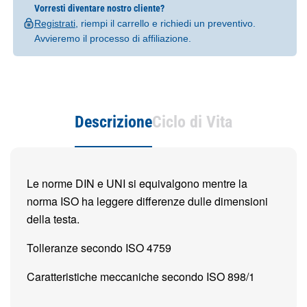
Vorresti diventare nostro cliente?
Registrati
, riempi il carrello e richiedi un preventivo.
Avvieremo il processo di affiliazione.
Descrizione
Ciclo di Vita
Le norme DIN e UNI si equivalgono mentre la
norma ISO ha leggere differenze dulle dimensioni
della testa.
Tolleranze secondo ISO 4759
Caratteristiche meccaniche secondo ISO 898/1