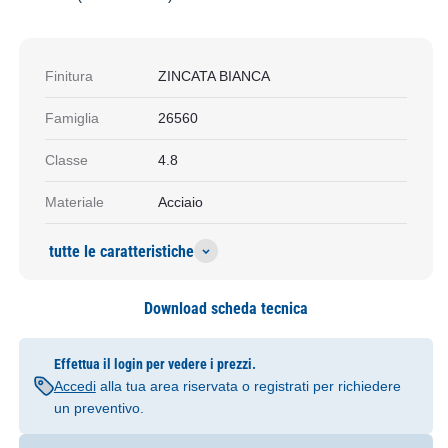
Finitura
ZINCATA BIANCA
Famiglia
26560
Classe
4.8
Materiale
Acciaio
tutte le caratteristiche
Download scheda tecnica
Effettua il login per vedere i prezzi.
Accedi
alla tua area riservata o registrati per richiedere
un preventivo.