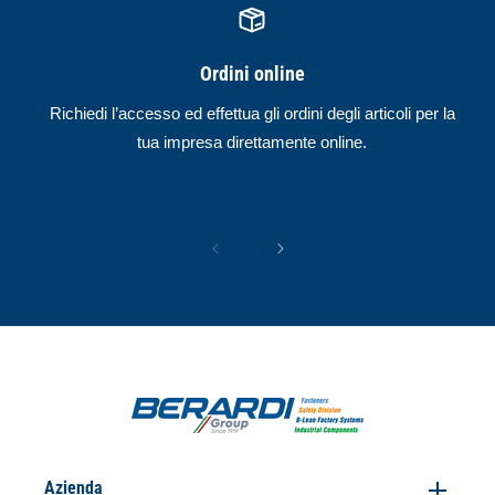
Ordini online
Richiedi l’accesso ed effettua gli ordini degli articoli per la
tua impresa direttamente online.
Azienda