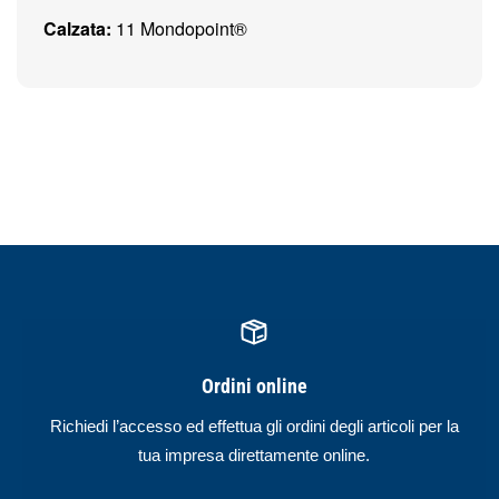
Calzata:
11 Mondopoint®
Ordini online
Richiedi l’accesso ed effettua gli ordini degli articoli per la
tua impresa direttamente online.