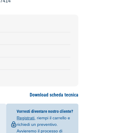
~7414
Download scheda tecnica
Vorresti diventare nostro cliente?
Registrati
, riempi il carrello e
richiedi un preventivo.
Avvieremo il processo di