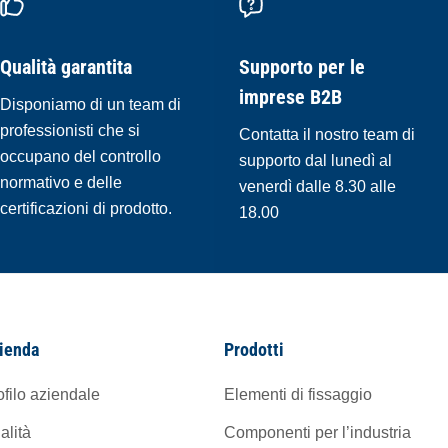
Qualità garantita
Supporto per le
imprese B2B
Disponiamo di un team di
professionisti che si
Contatta il nostro team di
occupano del controllo
supporto dal lunedì al
normativo e delle
venerdì dalle 8.30 alle
certificazioni di prodotto.
18.00
ienda
Prodotti
ofilo aziendale
Elementi di fissaggio
alità
Componenti per l’industria