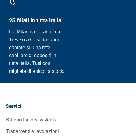
25 filiali in tutta Italia
Da Milano a Taranto, da
Treviso a Caserta: puoi
contare su una rete
capillare di depositi in
tutta Italia. Tutti con
migliaia di articoli a stock.
Servizi
B-Lean factory systems
Trattamenti e lavorazioni