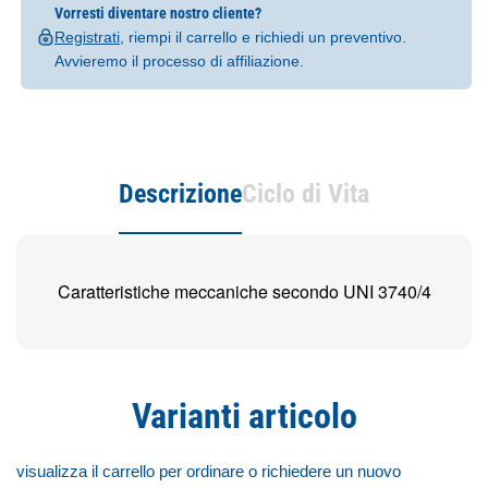
Vorresti diventare nostro cliente?
Registrati
, riempi il carrello e richiedi un preventivo.
Avvieremo il processo di affiliazione.
Descrizione
Ciclo di Vita
Caratteristiche meccaniche secondo UNI 3740/4
Varianti articolo
visualizza il carrello per ordinare o richiedere un nuovo