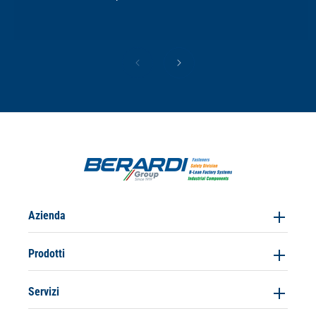
Azienda
Prodotti
Servizi