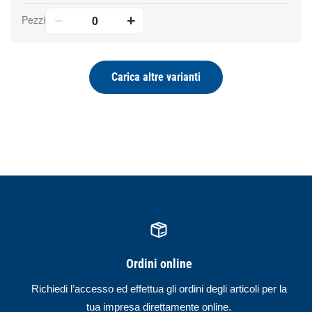
Pezzi
Carica altre varianti
Ordini online
Richiedi l’accesso ed effettua gli ordini degli articoli per la
tua impresa direttamente online.