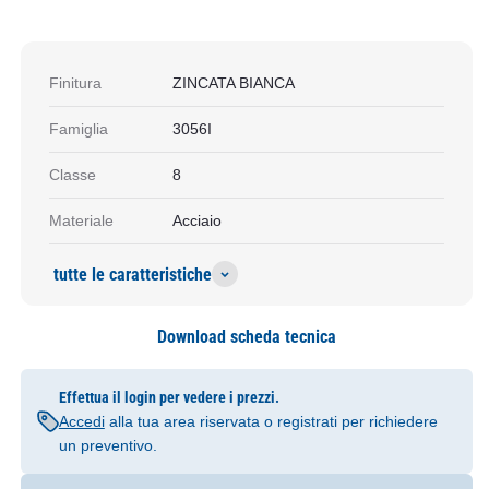
Finitura
ZINCATA BIANCA
Famiglia
3056I
Classe
8
Materiale
Acciaio
tutte le caratteristiche
Download scheda tecnica
Effettua il login per vedere i prezzi.
Accedi
alla tua area riservata o registrati per richiedere
un preventivo.